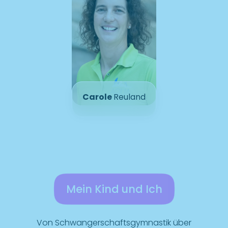
Carole
Reuland
Mein Kind und Ich
Von Schwangerschaftsgymnastik über