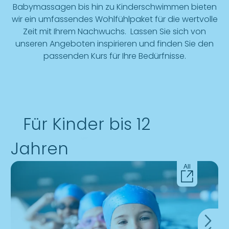
Babymassagen bis hin zu Kinderschwimmen bieten
wir ein umfassendes Wohlfühlpaket für die wertvolle
Zeit mit Ihrem Nachwuchs. Lassen Sie sich von
unseren Angeboten inspirieren und finden Sie den
passenden Kurs für Ihre Bedürfnisse.
Für Kinder bis 12
Jahren
All