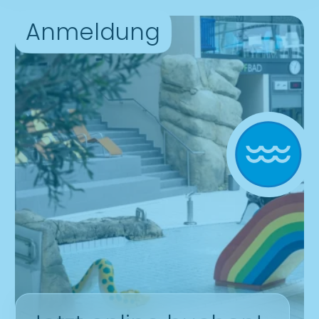
Anmeldung