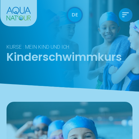
DE
KURSE : MEIN KIND UND ICH
Kinderschwimmkurs