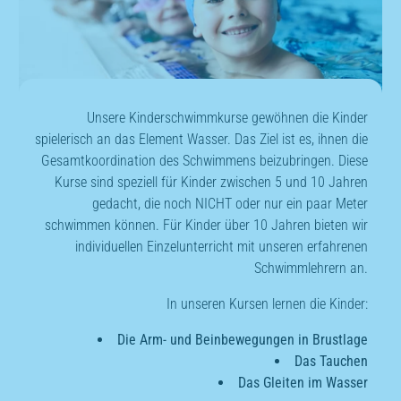
Unsere Kinderschwimmkurse gewöhnen die Kinder
spielerisch an das Element Wasser. Das Ziel ist es, ihnen die
Gesamtkoordination des Schwimmens beizubringen. Diese
Kurse sind speziell für Kinder zwischen 5 und 10 Jahren
gedacht, die noch NICHT oder nur ein paar Meter
schwimmen können. Für Kinder über 10 Jahren bieten wir
individuellen Einzelunterricht mit unseren erfahrenen
Schwimmlehrern an.
In unseren Kursen lernen die Kinder:
Die Arm- und Beinbewegungen in Brustlage
Das Tauchen
Das Gleiten im Wasser