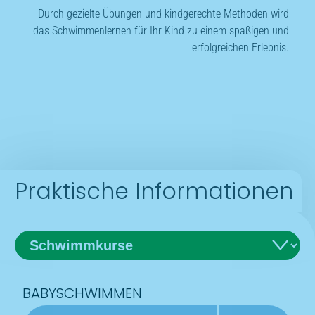
Durch gezielte Übungen und kindgerechte Methoden wird
das Schwimmenlernen für Ihr Kind zu einem spaßigen und
erfolgreichen Erlebnis.
Praktische Informationen
BABYSCHWIMMEN