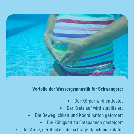
Vorteile der Wassergymnastik für Schwangere:
Der Körper wird entlastet
Der Kreislauf wird stabilisiert
Die Beweglichkeit und Koordination gefördert
Die Fähigkeit zu Entspannen gesteigert
Die Arme, der Rücken, die schräge Bauchmuskulatur