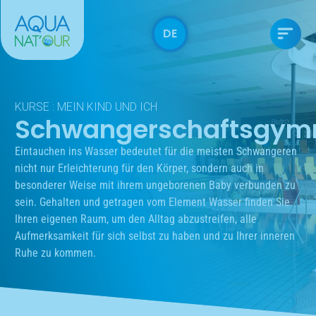
DE
KURSE : MEIN KIND UND ICH
Schwangerschaftsgymn
Eintauchen ins Wasser bedeutet für die meisten Schwangeren
nicht nur Erleichterung für den Körper, sondern auch in
besonderer Weise mit ihrem ungeborenen Baby verbunden zu
sein. Gehalten und getragen vom Element Wasser finden Sie
Ihren eigenen Raum, um den Alltag abzustreifen, alle
Aufmerksamkeit für sich selbst zu haben und zu Ihrer inneren
Ruhe zu kommen.