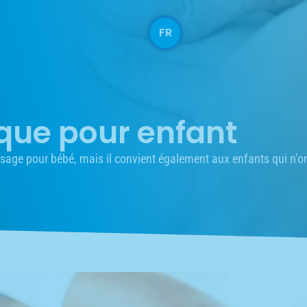
FR
que pour enfant
sage pour bébé, mais il convient également aux enfants qui n’on