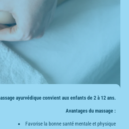
assage ayurvédique convient aux enfants de 2 à 12 ans.
Avantages du massage :
Favorise la bonne santé mentale et physique