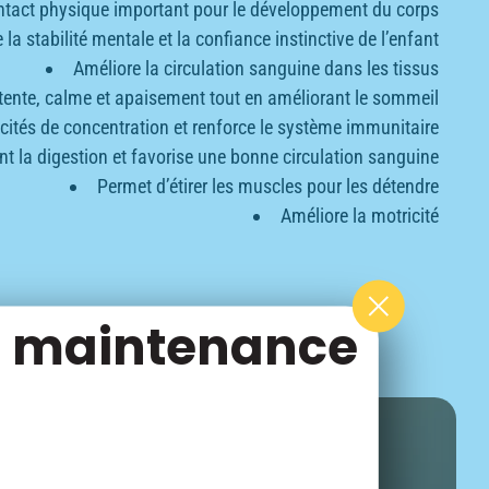
ntact physique important pour le développement du corps
 la stabilité mentale et la confiance instinctive de l’enfant
Améliore la circulation sanguine dans les tissus
tente, calme et apaisement tout en améliorant le sommeil
ités de concentration et renforce le système immunitaire
nt la digestion et favorise une bonne circulation sanguine
Permet d’étirer les muscles pour les détendre
Améliore la motricité
de maintenance