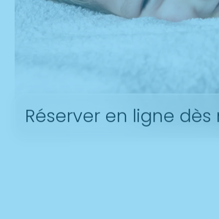
Réserver en ligne dès