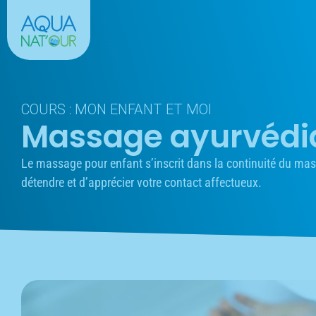
COURS : MON ENFANT ET MOI
Massage ayurvédi
Le massage pour enfant s’inscrit dans la continuité du mas
détendre et d’apprécier votre contact affectueux.