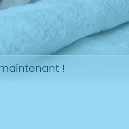
 maintenant !