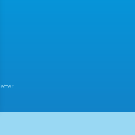
etter