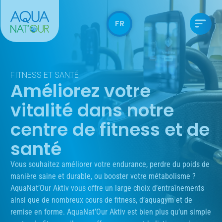
FR
FITNESS ET SANTÉ
Améliorez votre
vitalité dans notre
centre de fitness et de
santé
Vous souhaitez améliorer votre endurance, perdre du poids de
manière saine et durable, ou booster votre métabolisme ?
AquaNat’Our Aktiv vous offre un large choix d’entraînements
ainsi que de nombreux cours de fitness, d’aquagym et de
remise en forme. AquaNat’Our Aktiv est bien plus qu’un simple