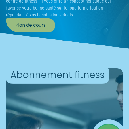
centre de fitness : il vous offre un concept holistique qui
favorise votre bonne santé sur le long terme tout en
répondant à vos besoins individuels.
Plan de cours
Abonnement fitness