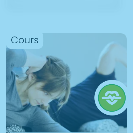
Cours