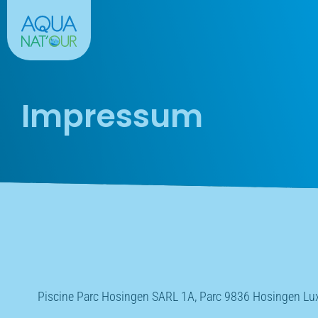
Impressum
Piscine Parc Hosingen SARL
1A, Parc
9836 Hosingen Luxe