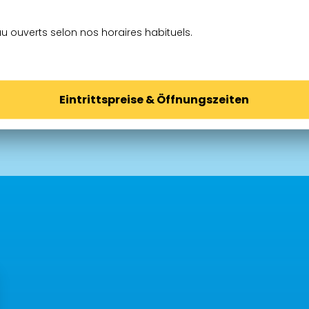
u ouverts selon nos horaires habituels.
Eintrittspreise & Öffnungszeiten