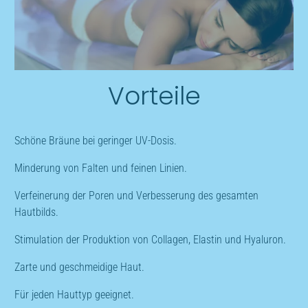
Vorteile
Schöne Bräune bei geringer UV-Dosis.
Minderung von Falten und feinen Linien.
Verfeinerung der Poren und Verbesserung des gesamten
Hautbilds.
Stimulation der Produktion von Collagen, Elastin und Hyaluron.
Zarte und geschmeidige Haut.
Für jeden Hauttyp geeignet.