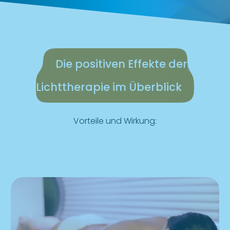
Die positiven Effekte der
Lichttherapie im Überblick
Vorteile und Wirkung: