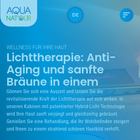
DE
WELLNESS FÜR IHRE HAUT
Lichttherapie: Anti-
Aging und sanfte
Bräune in einem
Gönnen Sie sich eine Auszeit und lassen Sie die
revitalisierende Kraft der Lichttherapie auf sich wirken. In
unseren Kabinen mit patentierter Hybrid-Licht-Technologie
wird Ihre Haut sanft verjüngt und gleichzeitig gebräunt.
Genießen Sie eine Behandlung, die Ihr Wohlbefinden steigert
und Ihnen zu einem strahlend schönen Hautbild verhilft.